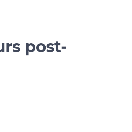
rs post-