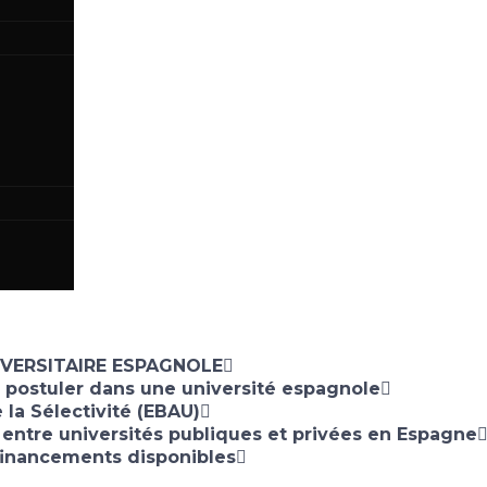
IVERSITAIRE ESPAGNOLE
 postuler dans une université espagnole
 la Sélectivité (EBAU)
 entre universités publiques et privées en Espagne
financements disponibles