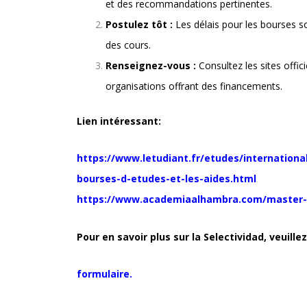
et des recommandations pertinentes.
Postulez tôt :
Les délais pour les bourses s
des cours.
Renseignez-vous :
Consultez les sites offici
organisations offrant des financements.
Lien intéressant:
https://www.letudiant.fr/etudes/internationa
bourses-d-etudes-et-les-aides.html
https://www.academiaalhambra.com/master
Pour en savoir plus sur la Selectividad, veuille
formulaire.