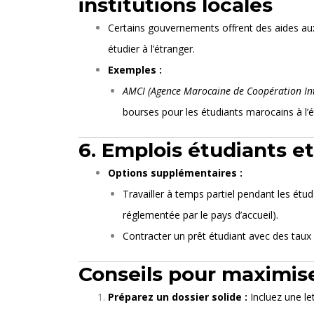
institutions locales
Certains gouvernements offrent des aides au
étudier à l’étranger.
Exemples :
AMCI (Agence Marocaine de Coopération In
bourses pour les étudiants marocains à l’é
6. Emplois étudiants et
Options supplémentaires :
Travailler à temps partiel pendant les étud
réglementée par le pays d’accueil).
Contracter un prêt étudiant avec des taux 
Conseils pour maximis
Préparez un dossier solide :
Incluez une le