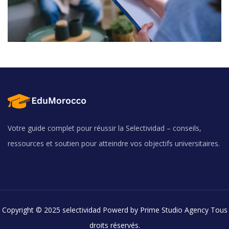
Votre guide complet pour réussir la Selectividad – conseils,
ressources et soutien pour atteindre vos objectifs universitaires.
Copyright © 2025 selectividad Powerd by Prime Studio Agency Tous
droits réservés.