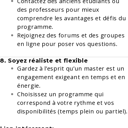
Contactez des anciens étudiants ou
des professeurs pour mieux
comprendre les avantages et défis du
programme.
Rejoignez des forums et des groupes
en ligne pour poser vos questions.
8. Soyez réaliste et flexible
Gardez à l’esprit qu’un master est un
engagement exigeant en temps et en
énergie.
Choisissez un programme qui
correspond à votre rythme et vos
disponibilités (temps plein ou partiel).