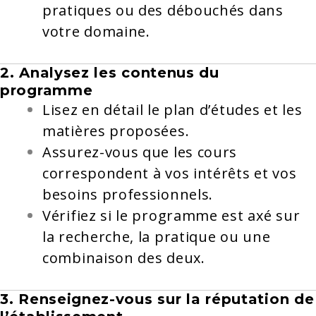
pratiques ou des débouchés dans
votre domaine.
2. Analysez les contenus du
programme
Lisez en détail le plan d’études et les
matières proposées.
Assurez-vous que les cours
correspondent à vos intérêts et vos
besoins professionnels.
Vérifiez si le programme est axé sur
la recherche, la pratique ou une
combinaison des deux.
3. Renseignez-vous sur la réputation de