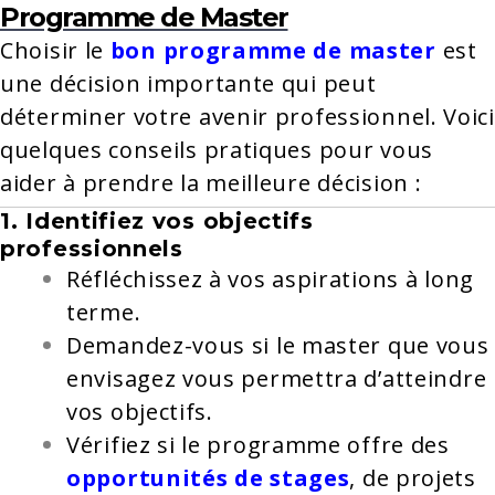
Programme de Master
Choisir le
bon programme de master
est
une décision importante qui peut
déterminer votre avenir professionnel. Voici
quelques conseils pratiques pour vous
aider à prendre la meilleure décision :
1. Identifiez vos objectifs
professionnels
Réfléchissez à vos aspirations à long
terme.
Demandez-vous si le master que vous
envisagez vous permettra d’atteindre
vos objectifs.
Vérifiez si le programme offre des
opportunités de stages
, de projets