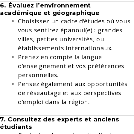
6. Évaluez l’environnement
académique et géographique
Choisissez un cadre d’études où vous
vous sentirez épanoui(e) : grandes
villes, petites universités, ou
établissements internationaux.
Prenez en compte la langue
d’enseignement et vos préférences
personnelles.
Pensez également aux opportunités
de réseautage et aux perspectives
d’emploi dans la région.
7. Consultez des experts et anciens
étudiants