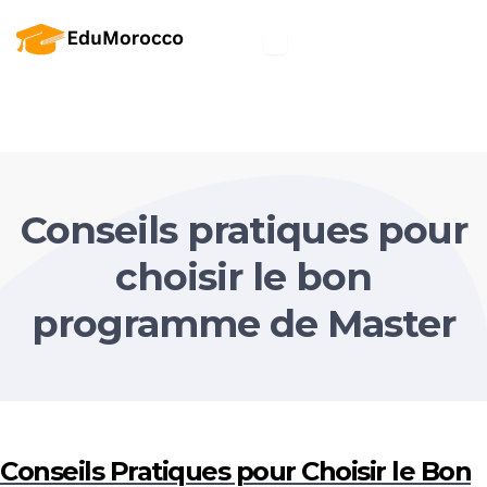
Conseils pratiques pour
choisir le bon
programme de Master
Conseils Pratiques pour Choisir le Bon