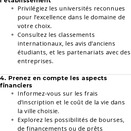
l’établissement
Privilégiez les universités reconnues
pour l’excellence dans le domaine de
votre choix.
Consultez les classements
internationaux, les avis d’anciens
étudiants, et les partenariats avec des
entreprises.
4. Prenez en compte les aspects
financiers
Informez-vous sur les frais
d’inscription et le coût de la vie dans
la ville choisie.
Explorez les possibilités de bourses,
de financements ou de prêts