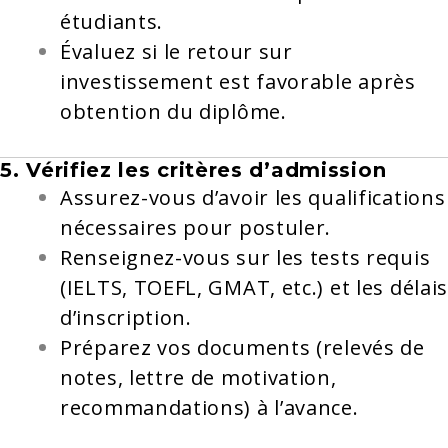
étudiants.
Évaluez si le retour sur
investissement est favorable après
obtention du diplôme.
5. Vérifiez les critères d’admission
Assurez-vous d’avoir les qualifications
nécessaires pour postuler.
Renseignez-vous sur les tests requis
(IELTS, TOEFL, GMAT, etc.) et les délai
d’inscription.
Préparez vos documents (relevés de
notes, lettre de motivation,
recommandations) à l’avance.